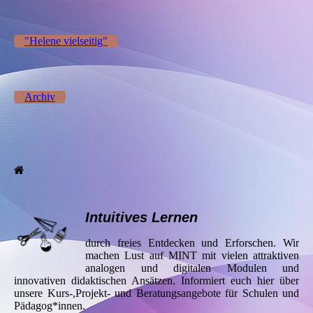
"Helene vielseitig"
Archiv
Intuitives Lernen
durch freies Entdecken und Erforschen. Wir
machen Lust auf MINT mit vielen attraktiven
analogen und digitalen Modulen und
innovativen didaktischen Ansätzen. Informiert euch hier über
unsere Kurs-,Projekt- und Beratungsangebote für Schulen und
Pädagog*innen.