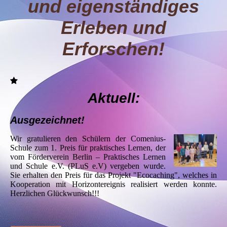
und eigenständiges
Erleben und
Erforschen!
Aktuell:
Ausgezeichnet!
Wir gratulieren den Schülern der Comenius-
Schule zum 1. Preis für praktisches Lernen, der
vom Förderverein Berlin – Praktisches Lernen
und Schule e.V. (PLuS e.V) vergeben wurde.
Sie erhalten den Preis für das Projekt "Ecocaching", welches in
Kooperation mit Horizontereignis realisiert werden konnte.
Herzlichen Glückwunsch!!!