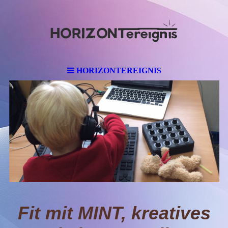
HORIZONTEREIGNIS
Fit mit MINT, kreatives